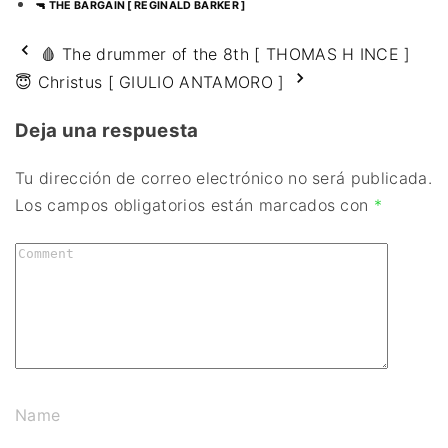
🔫 THE BARGAIN [ REGINALD BARKER ]
🩸 The drummer of the 8th [ THOMAS H INCE ]
😇 Christus [ GIULIO ANTAMORO ]
Deja una respuesta
Tu dirección de correo electrónico no será publicada.
Los campos obligatorios están marcados con
*