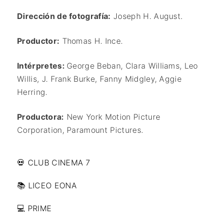
Dirección de fotografía:
Joseph H. August.
Productor:
Thomas H. Ince.
Intérpretes:
George Beban, Clara Williams, Leo
Willis, J. Frank Burke, Fanny Midgley, Aggie
Herring.
Productora:
New York Motion Picture
Corporation, Paramount Pictures.
💀 CLUB CINEMA 7
📚 LICEO EONA
💻 PRIME