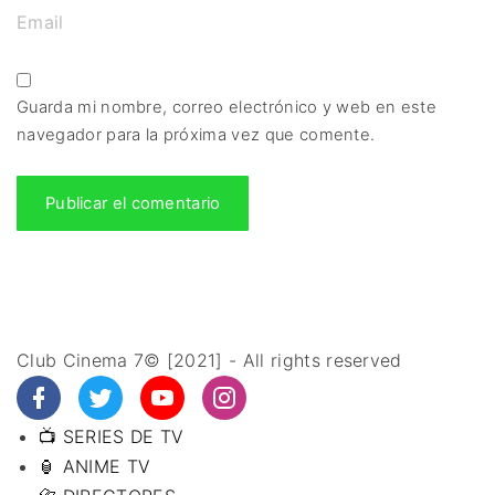
Guarda mi nombre, correo electrónico y web en este
navegador para la próxima vez que comente.
Club Cinema 7© [2021] - All rights reserved
📺 SERIES DE TV
🏮 ANIME TV