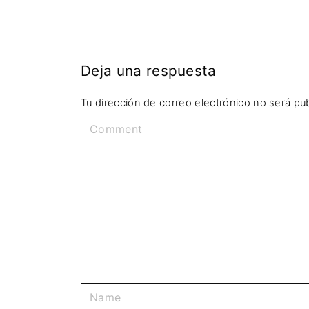
Deja una respuesta
Tu dirección de correo electrónico no será pub