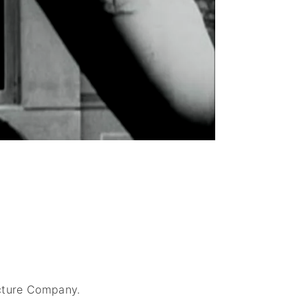
cture Company.