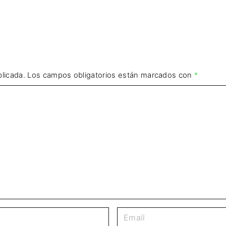
licada.
Los campos obligatorios están marcados con
*