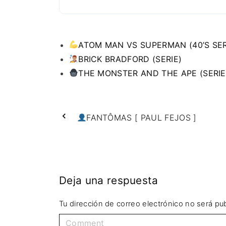
ATOM MAN VS SUPERMAN (40’S SER
BRICK BRADFORD (SERIE)
THE MONSTER AND THE APE (SERIE
FANTÔMAS [ PAUL FEJOS ]
Deja una respuesta
Tu dirección de correo electrónico no será pub