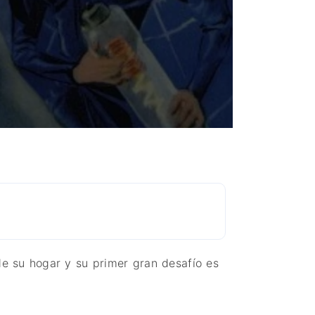
de su hogar y su primer gran desafío es