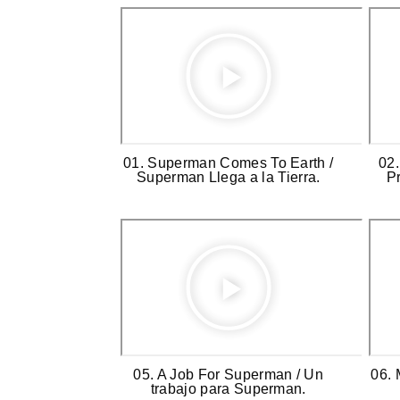
01. Superman Comes To Earth /
02.
Superman Llega a la Tierra.
Pr
05. A Job For Superman / Un
06. 
trabajo para Superman.