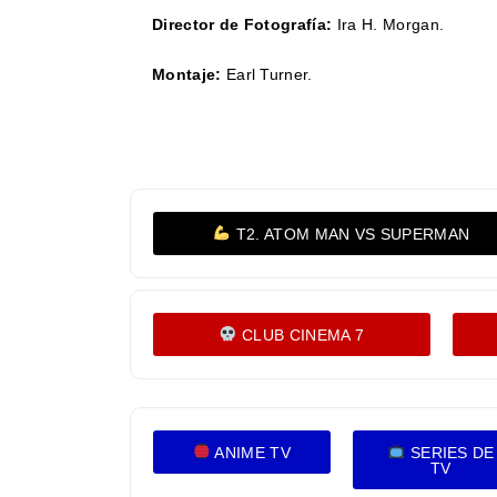
Director de Fotografía:
Ira H. Morgan.
Montaje:
Earl Turner.
T2. ATOM MAN VS SUPERMAN
CLUB CINEMA 7
ANIME TV
SERIES DE
TV