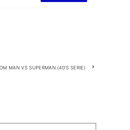
OM MAN VS SUPERMAN (40’S SERIE)