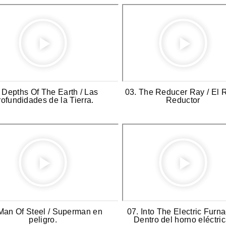
 Depths Of The Earth / Las
03. The Reducer Ray / El 
ofundidades de la Tierra.
Reductor
Man Of Steel / Superman en
07. Into The Electric Furna
peligro.
Dentro del horno eléctric