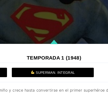
TEMPORADA 1 (1948)
SUPERMAN. INTEGRAL
niño y crece hasta convertirse en el primer superhéroe 