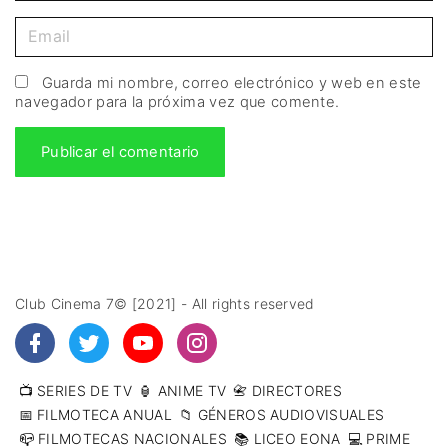
Guarda mi nombre, correo electrónico y web en este
navegador para la próxima vez que comente.
Club Cinema 7© [2021] - All rights reserved
📺 SERIES DE TV
🏮 ANIME TV
📇 DIRECTORES
📅 FILMOTECA ANUAL
📁 GÉNEROS AUDIOVISUALES
📪 FILMOTECAS NACIONALES
📚 LICEO EONA
💻 PRIME