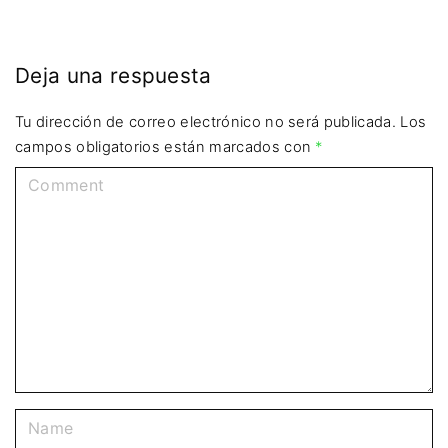
Deja una respuesta
Tu dirección de correo electrónico no será publicada.
Los
campos obligatorios están marcados con
*