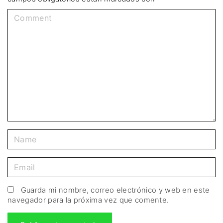
Guarda mi nombre, correo electrónico y web en este
navegador para la próxima vez que comente.