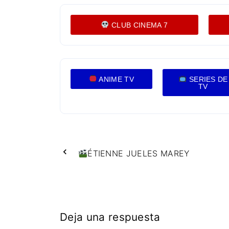
CLUB CINEMA 7
ANIME TV
SERIES DE
TV
ÉTIENNE JUELES MAREY
Deja una respuesta