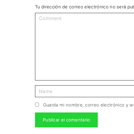
Tu dirección de correo electrónico no será pub
Guarda mi nombre, correo electrónico y 