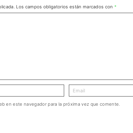
licada.
Los campos obligatorios están marcados con
*
web en este navegador para la próxima vez que comente.