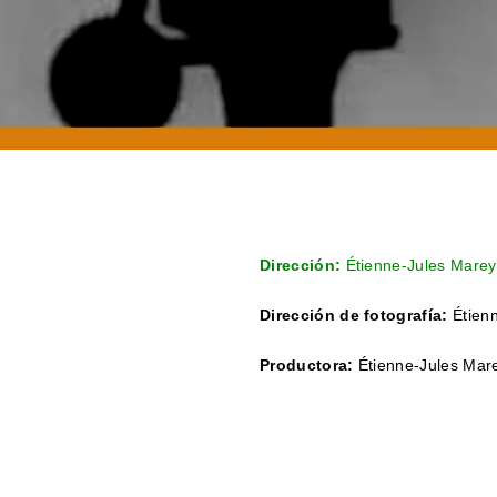
Dirección:
Étienne-Jules Marey
Dirección de fotografía:
Étienn
Productora:
Étienne-Jules Mar