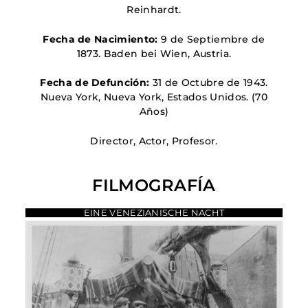
Reinhardt.
Fecha de Nacimiento:
9 de Septiembre de
1873. Baden bei Wien, Austria
.
Fecha de Defunción:
31 de Octubre de 1943.
Nueva York, Nueva York, Estados Unidos
. (70
Años)
Director, Actor, Profesor.
FILMOGRAFÍA
EINE VENEZIANISCHE NACHT