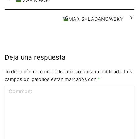
MAX SKLADANOWSKY
Deja una respuesta
Tu dirección de correo electrónico no será publicada.
Los
campos obligatorios están marcados con
*