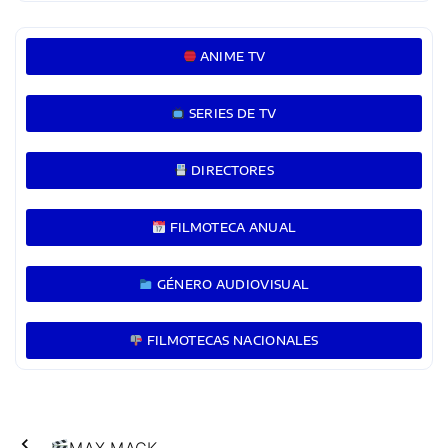
ANIME TV
SERIES DE TV
DIRECTORES
FILMOTECA ANUAL
GÉNERO AUDIOVISUAL
FILMOTECAS NACIONALES
MAX MACK