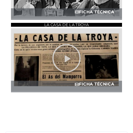
FICHA TÉCNICA
LA CASA DE LA TROYA
FICHA TÉCNICA