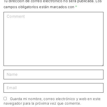
Tu dirección de correo electrónico no será publicada.
Los
campos obligatorios están marcados con
*
Guarda mi nombre, correo electrónico y web en este
navegador para la próxima vez que comente.