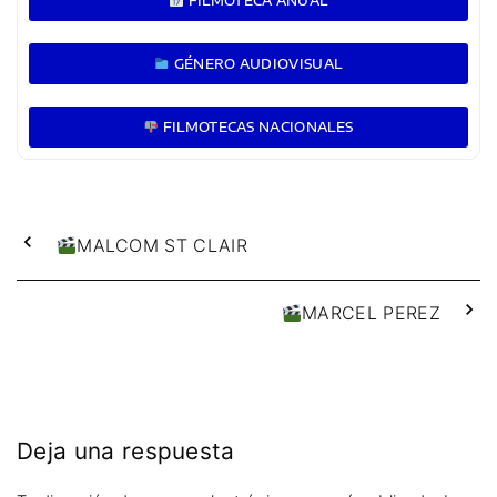
FILMOTECA ANUAL
GÉNERO AUDIOVISUAL
FILMOTECAS NACIONALES
MALCOM ST CLAIR
MARCEL PEREZ
Deja una respuesta