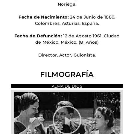
Noriega.
Fecha de Nacimiento:
24 de Junio de 1880.
Colombres, Asturias, España.
Fecha de Defunción:
12 de Agosto 1961. Ciudad
de México, México. (81 Años)
Director, Actor, Guionista.
FILMOGRAFÍA
ALMA DE DIOS