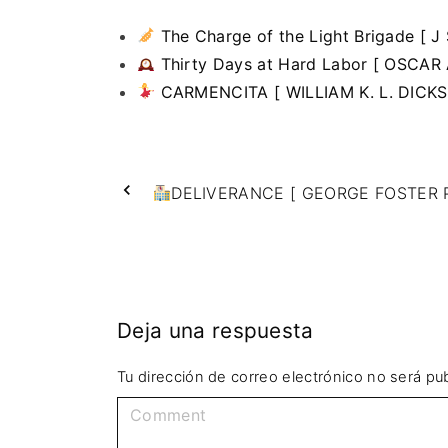
The Charge of the Light Brigade [ 
Thirty Days at Hard Labor [ OSCAR
CARMENCITA [ WILLIAM K. L. DICKS
DELIVERANCE [ GEORGE FOSTER 
Deja una respuesta
Tu dirección de correo electrónico no será pub