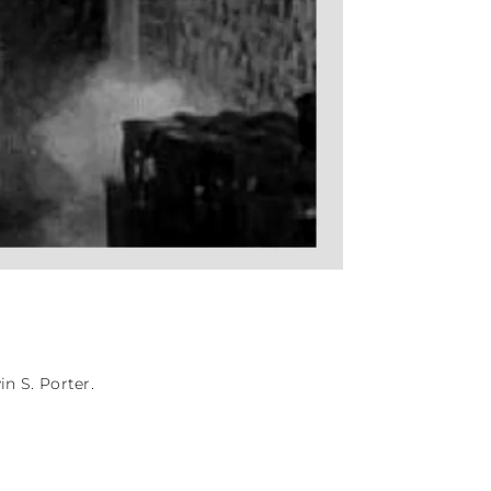
n S. Porter.