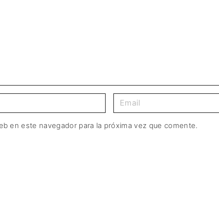
web en este navegador para la próxima vez que comente.