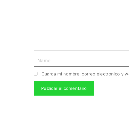
Guarda mi nombre, correo electrónico y 