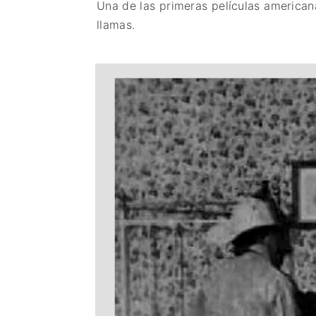
Una de las primeras películas american
llamas.