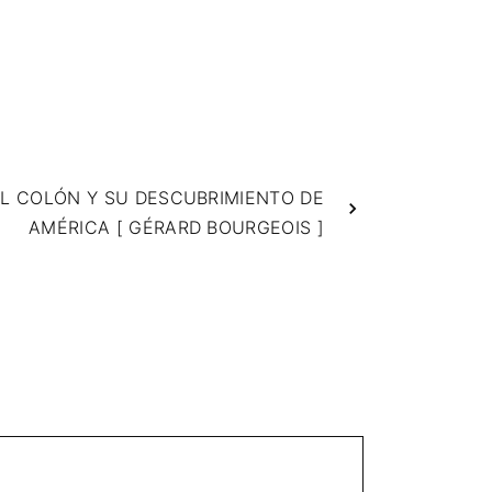
AL COLÓN Y SU DESCUBRIMIENTO DE
AMÉRICA [ GÉRARD BOURGEOIS ]