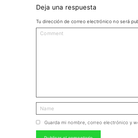
Deja una respuesta
Tu dirección de correo electrónico no será pub
Guarda mi nombre, correo electrónico y 