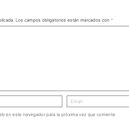
licada.
Los campos obligatorios están marcados con
*
web en este navegador para la próxima vez que comente.