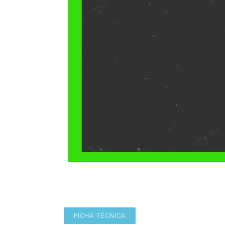
FICHA TÉCNICA