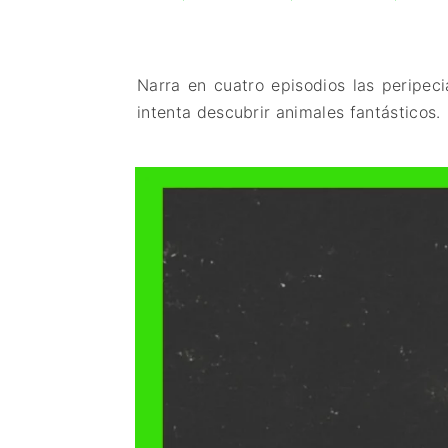
Narra en cuatro episodios las peripeci
intenta descubrir animales fantásticos.