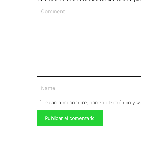
Guarda mi nombre, correo electrónico y 