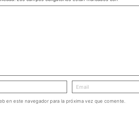
web en este navegador para la próxima vez que comente.