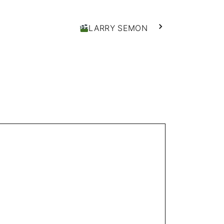
LARRY SEMON