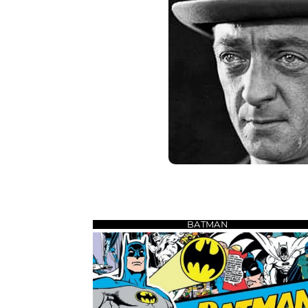
BATMAN