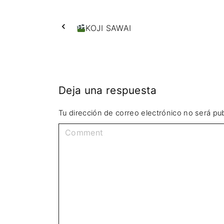
KOJI SAWAI
Deja una respuesta
Tu dirección de correo electrónico no será pub