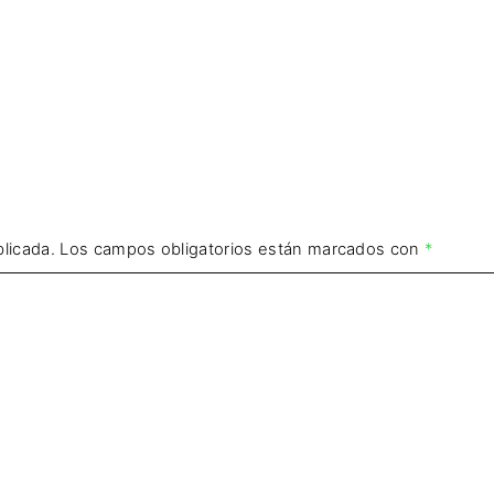
licada.
Los campos obligatorios están marcados con
*