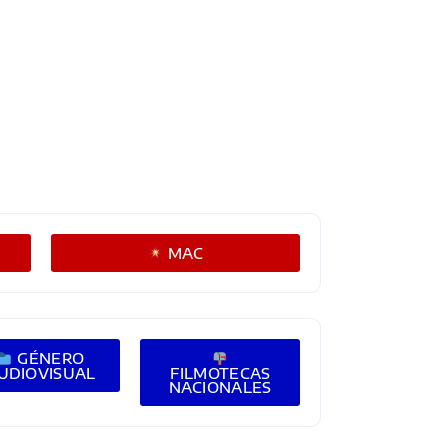
MAC
GÉNERO
UDIOVISUAL
FILMOTECAS
NACIONALES