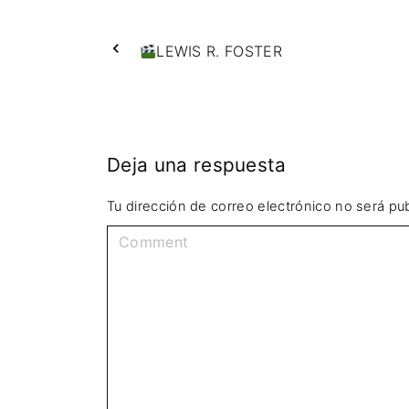
LEWIS R. FOSTER
Deja una respuesta
Tu dirección de correo electrónico no será pub