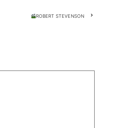
ROBERT STEVENSON