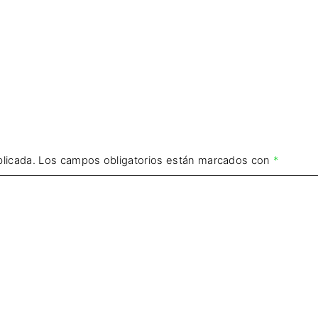
licada.
Los campos obligatorios están marcados con
*