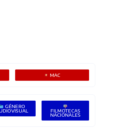
MAC
GÉNERO
UDIOVISUAL
FILMOTECAS
NACIONALES