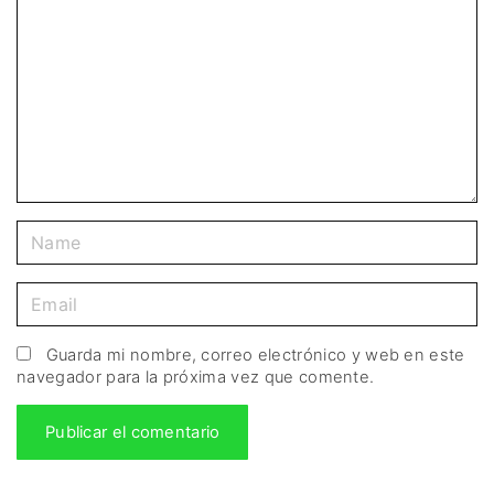
Guarda mi nombre, correo electrónico y web en este
navegador para la próxima vez que comente.