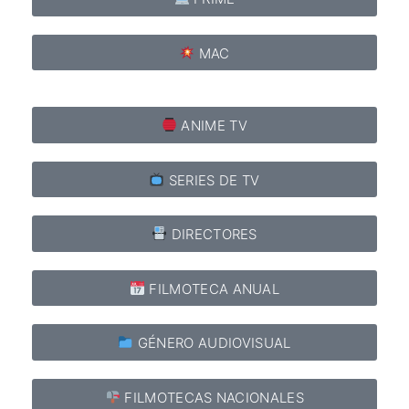
MAC
ANIME TV
SERIES DE TV
DIRECTORES
FILMOTECA ANUAL
GÉNERO AUDIOVISUAL
FILMOTECAS NACIONALES