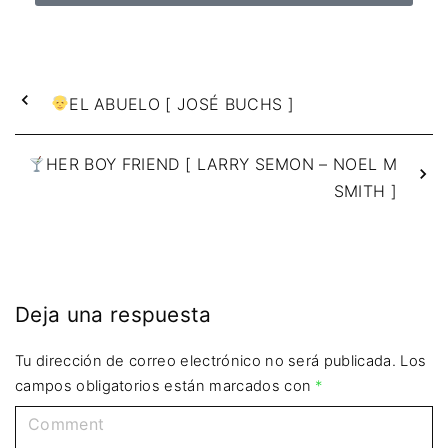
EL ABUELO [ JOSÉ BUCHS ]
HER BOY FRIEND [ LARRY SEMON – NOEL M
SMITH ]
Deja una respuesta
Tu dirección de correo electrónico no será publicada.
Los
campos obligatorios están marcados con
*