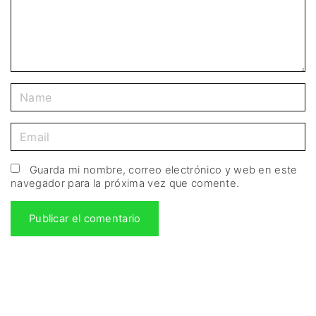
Guarda mi nombre, correo electrónico y web en este
navegador para la próxima vez que comente.