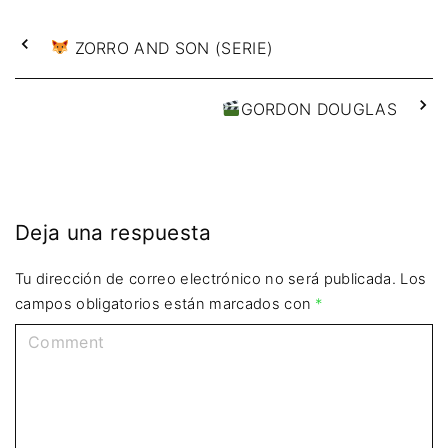
ZORRO AND SON (SERIE)
GORDON DOUGLAS
Deja una respuesta
Tu dirección de correo electrónico no será publicada.
Los
campos obligatorios están marcados con
*