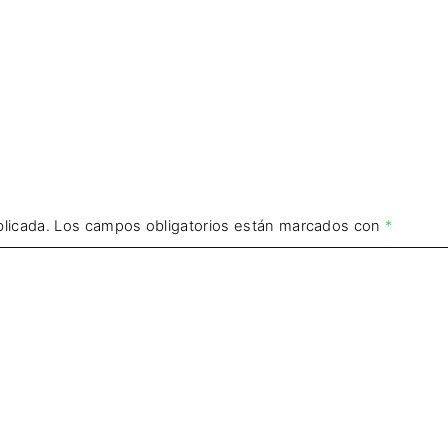
licada.
Los campos obligatorios están marcados con
*