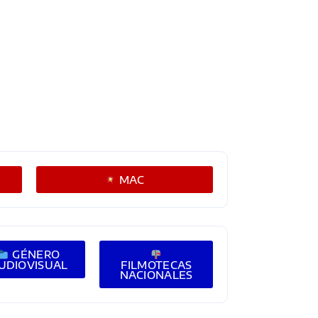
MAC
GÉNERO
UDIOVISUAL
FILMOTECAS
NACIONALES