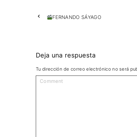
FERNANDO SÁYAGO
Deja una respuesta
Tu dirección de correo electrónico no será pub