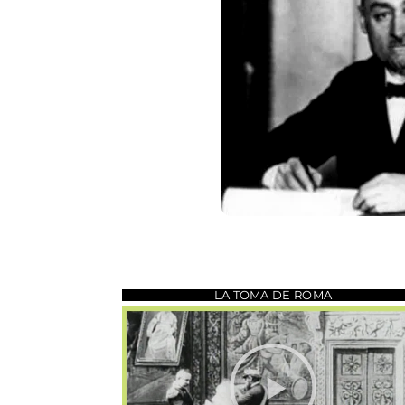
LA TOMA DE ROMA