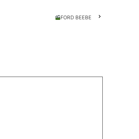
FORD BEEBE