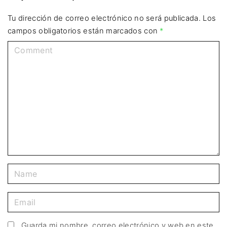
Tu dirección de correo electrónico no será publicada.
Los
campos obligatorios están marcados con
*
Guarda mi nombre, correo electrónico y web en este