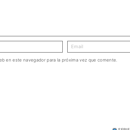
web en este navegador para la próxima vez que comente.
SERIE