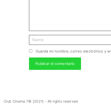
Guarda mi nombre, correo electrónico y 
Club Cinema 7© [2021] - All rights reserved