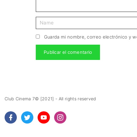
Guarda mi nombre, correo electrónico y 
Club Cinema 7© [2021] - All rights reserved