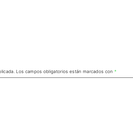
licada.
Los campos obligatorios están marcados con
*