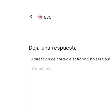
1885
Deja una respuesta
Tu dirección de correo electrónico no será pub