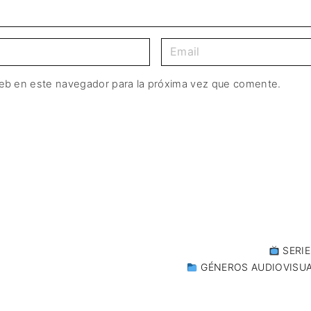
web en este navegador para la próxima vez que comente.
SERIE
GÉNEROS AUDIOVISU