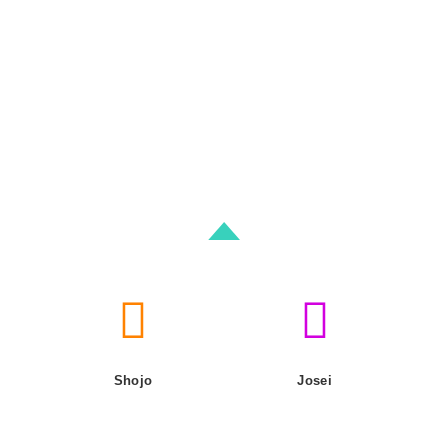
Shojo
Josei