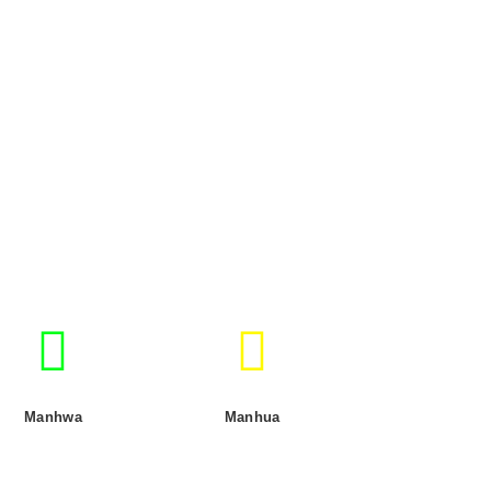
Manhwa
Manhua