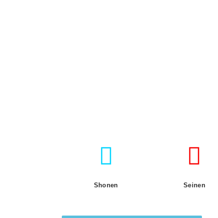
Shonen
Seinen